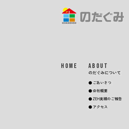
HOME
ABOUT
のだぐみについて
ごあいさつ
会社概要
ZEH実績のご報告
アクセス