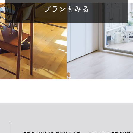
プランをみる