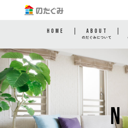
HOME
ABOUT
のだぐみについて
N