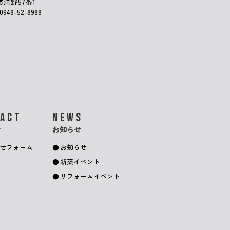
市潤野57番1
948-52-8988
TACT
NEWS
せ
お知らせ
せフォーム
お知らせ
新築イベント
リフォームイベント