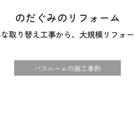
のだぐみのリフォーム
単な取り替え工事から、
大規模リフォー
バスルームの施工事例