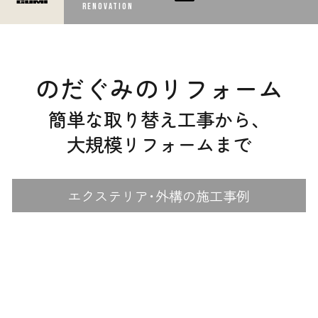
RENOVATION
のだぐみのリフォーム
簡単な取り替え工事から、
大規模リフォームまで
エクステリア･外構の施工事例