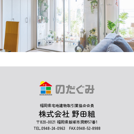
福岡県宅地建物取引業協会会員
株式会社 野田組
〒820-0021 福岡県飯塚市潤野57番1
TEL.
0948-24-0963
FAX.0948-52-8988