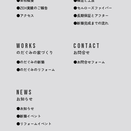
会社概要
構造と工法
ZEH実績のご報告
セルローズファイバー
アクセス
長期保証とアフター
新築完成までの流れ
WORKS
CONTACT
のだぐみの家づくり
お問合せ
のだぐみの新築
お問合せフォーム
のだぐみのリフォーム
NEWS
お知らせ
お知らせ
新築イベント
リフォームイベント