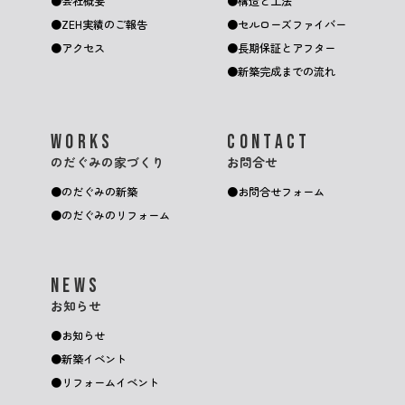
会社概要
構造と工法
ZEH実績のご報告
セルローズファイバー
アクセス
長期保証とアフター
新築完成までの流れ
WORKS
CONTACT
のだぐみの家づくり
お問合せ
のだぐみの新築
お問合せフォーム
のだぐみのリフォーム
NEWS
お知らせ
お知らせ
新築イベント
リフォームイベント