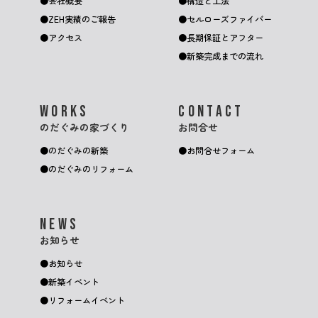
会社概要
構造と工法
ZEH実績のご報告
セルローズファイバー
アクセス
長期保証とアフター
新築完成までの流れ
WORKS
CONTACT
のだぐみの家づくり
お問合せ
のだぐみの新築
お問合せフォーム
のだぐみのリフォーム
NEWS
お知らせ
お知らせ
新築イベント
リフォームイベント