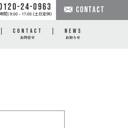
0120-24-0963
CONTACT
間] 9:00 - 17:00 (土日定休)
CONTACT
NEWS
お問合せ
お知らせ