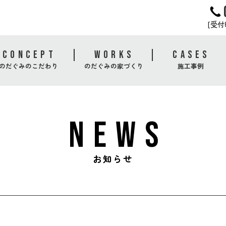
[受付時
CONCEPT
WORKS
CASES
のだぐみのこだわり
のだぐみの家づくり
施工事例
NEWS
お知らせ