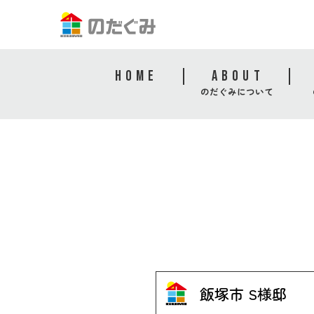
HOME
ABOUT
のだぐみについて
飯塚市 S様邸