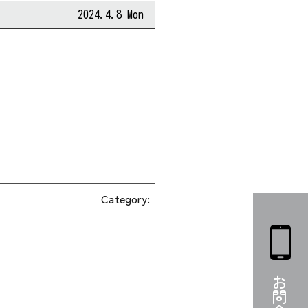
2024.4.8 Mon
Category: