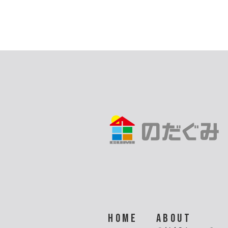
HOME
ABOUT