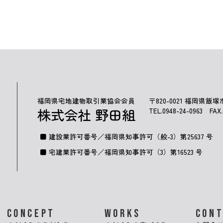
福岡県宅地建物取引業協会会員
〒820-0021 福岡県飯塚
株式会社 野田組
TEL.
0948-24-0963
FAX.0
建設業許可番号／福岡県知事許可（般-3）第25637 号
宅建業許可番号／福岡県知事許可（3）第16523 号
CONCEPT
WORKS
CON