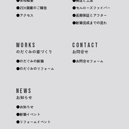
会社概要
構造と工法
ZEH実績のご報告
セルローズファイバー
アクセス
長期保証とアフター
新築完成までの流れ
WORKS
CONTACT
のだぐみの家づくり
お問合せ
のだぐみの新築
お問合せフォーム
のだぐみのリフォーム
NEWS
お知らせ
お知らせ
新築イベント
リフォームイベント