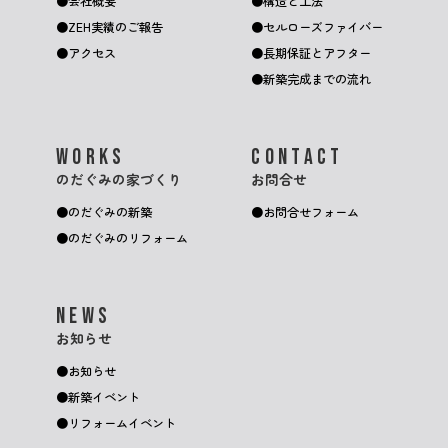
会社概要
構造と工法
ZEH実績のご報告
セルローズファイバー
アクセス
長期保証とアフター
新築完成までの流れ
WORKS
CONTACT
のだぐみの家づくり
お問合せ
のだぐみの新築
お問合せフォーム
のだぐみのリフォーム
NEWS
お知らせ
お知らせ
新築イベント
リフォームイベント