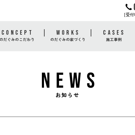
[受付時
CONCEPT
WORKS
CASES
のだぐみのこだわり
のだぐみの家づくり
施工事例
NEWS
お知らせ