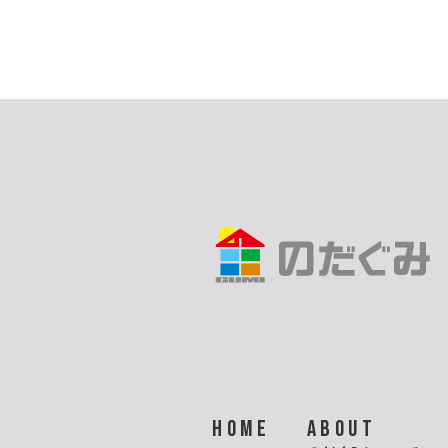
HOME
ABOUT