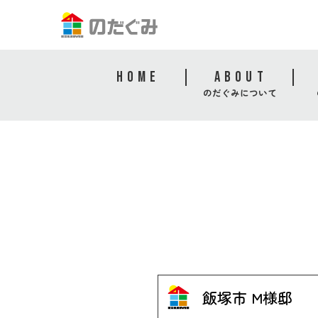
HOME
ABOUT
のだぐみについて
飯塚市 M様邸