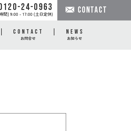
0120-24-0963
CONTACT
間] 9:00 - 17:00 (土日定休)
CONTACT
NEWS
お問合せ
お知らせ