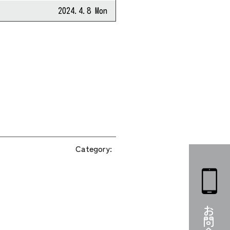
2024.4.8 Mon
Category: