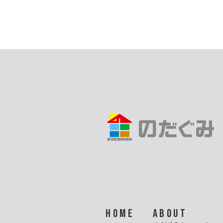
HOME
ABOUT