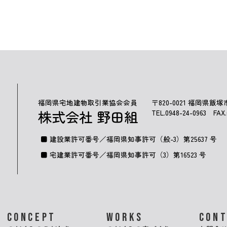
福岡県宅地建物取引業協会会員
〒820-0021 福岡県飯塚
株式会社 野田組
TEL.
0948-24-0963
FAX.0
建設業許可番号／福岡県知事許可（般-3）第25637 号
宅建業許可番号／福岡県知事許可（3）第16523 号
CONCEPT
WORKS
CON