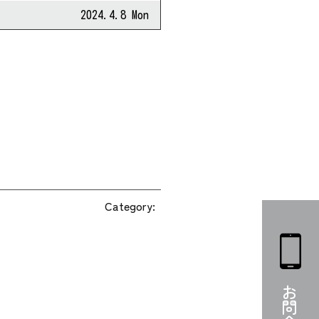
2024.4.8 Mon
Category: