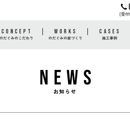
[受付時
CONCEPT
WORKS
CASES
のだぐみのこだわり
のだぐみの家づくり
施工事例
NEWS
お知らせ