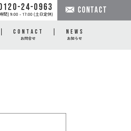
0120-24-0963
CONTACT
間] 9:00 - 17:00 (土日定休)
CONTACT
NEWS
お問合せ
お知らせ