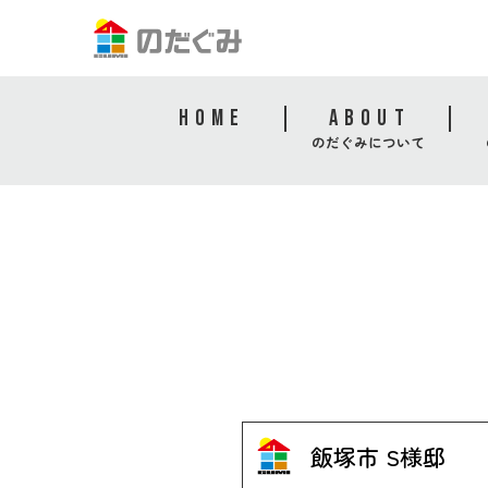
HOME
ABOUT
のだぐみについて
飯塚市 S様邸